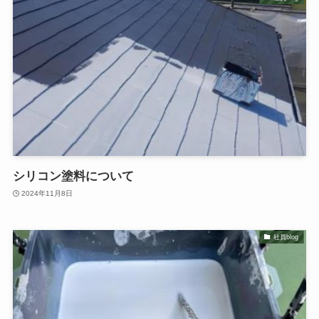
シリコン塗料について
2024年11月8日
社員blog