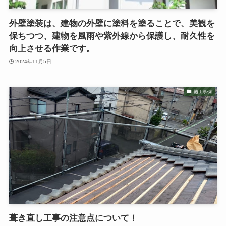
外壁塗装は、建物の外壁に塗料を塗ることで、美観を
保ちつつ、建物を風雨や紫外線から保護し、耐久性を
向上させる作業です。
2024年11月5日
施工事例
葺き直し工事の注意点について！