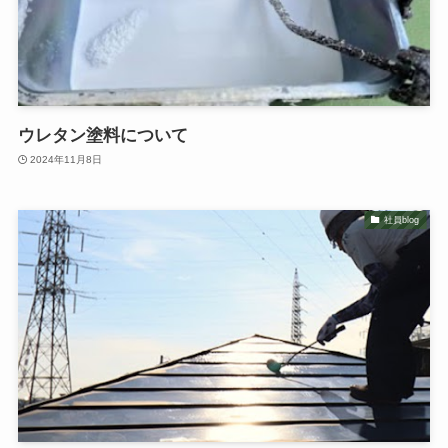
ウレタン塗料について
2024年11月8日
社員blog