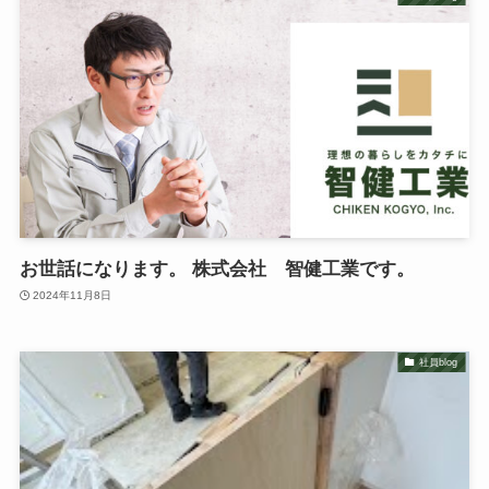
お世話になります。 株式会社 智健工業です。
2024年11月8日
社員blog