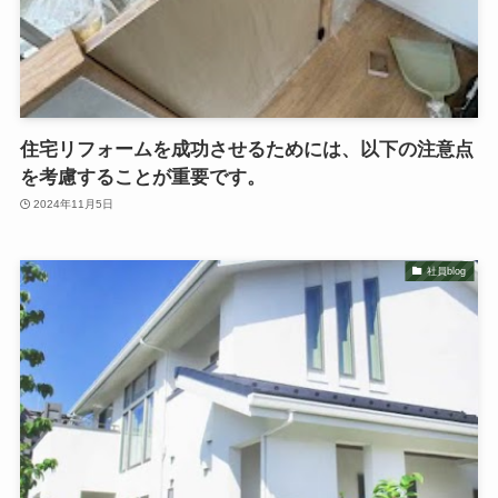
住宅リフォームを成功させるためには、以下の注意点
を考慮することが重要です。
2024年11月5日
社員blog