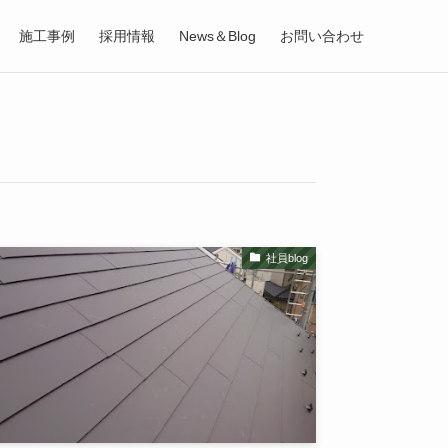
施工事例
採用情報
News＆Blog
お問い合わせ
社員blog