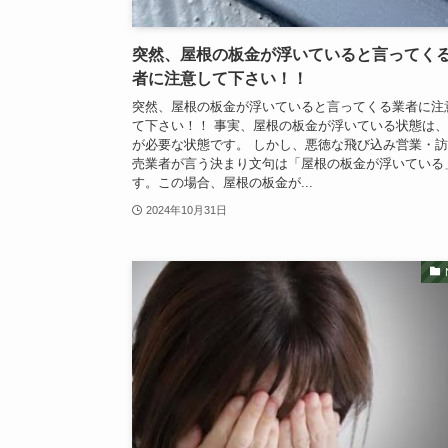
突然、屋根の板金が浮いていると言ってく
者に注意して下さい！！
突然、屋根の板金が浮いていると言ってくる業者に注
て下さい！！ 事実、屋根の板金が浮いている状態は
が必要な状態です。 しかし、悪徳な飛び込み営業・
売業者が言う決まり文句は「屋根の板金が浮いている
す。この場合、屋根の板金が...
2024年10月31日