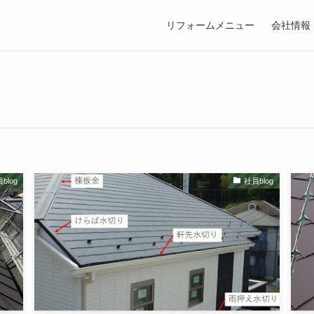
リフォームメニュー
会社情報
blog
社員blog