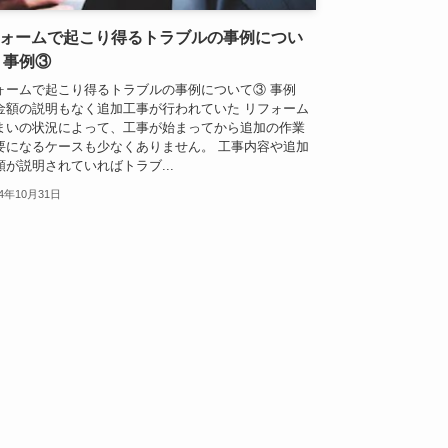
ォームで起こり得るトラブルの事例につい
 事例③
ォームで起こり得るトラブルの事例について③ 事例
金額の説明もなく追加工事が行われていた リフォーム
まいの状況によって、工事が始まってから追加の作業
要になるケースも少なくありません。 工事内容や追加
額が説明されていればトラブ...
24年10月31日