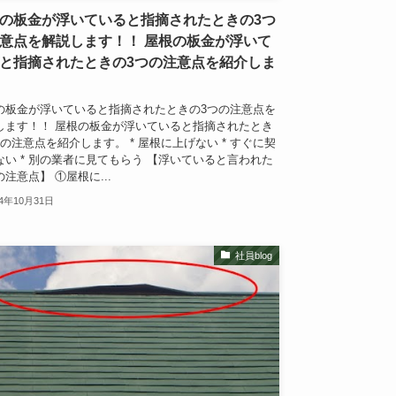
の板金が浮いていると指摘されたときの3つ
意点を解説します！！ 屋根の板金が浮いて
と指摘されたときの3つの注意点を紹介しま
の板金が浮いていると指摘されたときの3つの注意点を
します！！ 屋根の板金が浮いていると指摘されたとき
つの注意点を紹介します。 * 屋根に上げない * すぐに契
ない * 別の業者に見てもらう 【浮いていると言われた
注意点】 ①屋根に...
24年10月31日
社員blog