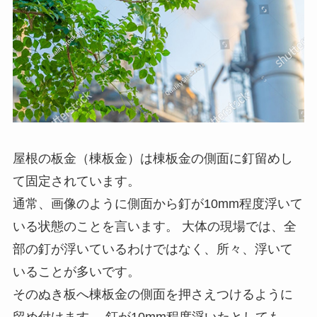
屋根の板金（棟板金）は棟板金の側面に釘留めし
て固定されています。
通常、画像のように側面から釘が10mm程度浮いて
いる状態のことを言います。 大体の現場では、全
部の釘が浮いているわけではなく、所々、浮いて
いることが多いです。
そのぬき板へ棟板金の側面を押さえつけるように