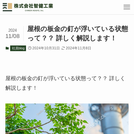
屋根の板金の釘が浮いている状態
2024
11/08
って？？ 詳しく解説します！
2024年10月31日
2024年11月8日
社員blog
屋根の板金の釘が浮いている状態って？？ 詳しく
解説します！