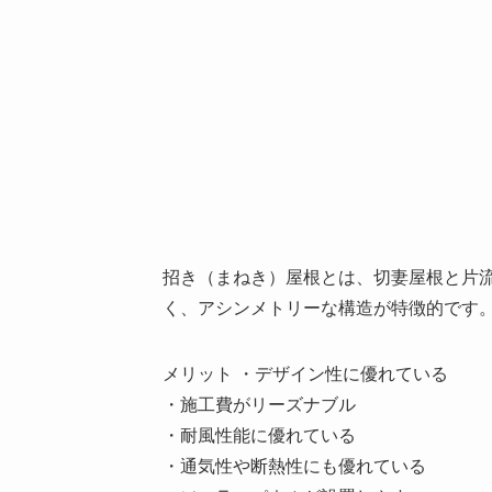
招き（まねき）屋根とは、切妻屋根と片
く、アシンメトリーな構造が特徴的です
メリット ・デザイン性に優れている
・施工費がリーズナブル
・耐風性能に優れている
・通気性や断熱性にも優れている