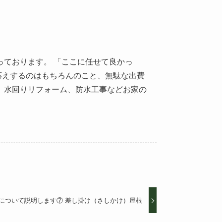
っております。 「ここに任せて良かっ
応えするのはもちろんのこと、無駄な出費
、水回りリフォーム、防水工事などお家の
について説明します⑦ 差し掛け（さしかけ）屋根