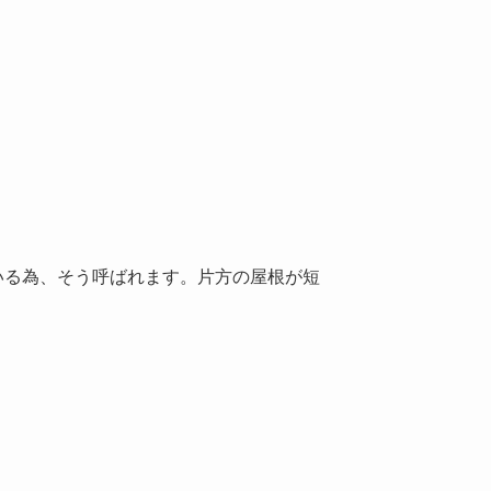
いる為、そう呼ばれます。片方の屋根が短