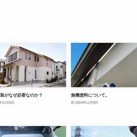
装がなぜ必要なのか？
無機塗料について。
4年11月8日
2024年11月8日