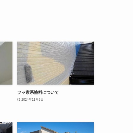
フッ素系塗料について
2024年11月8日