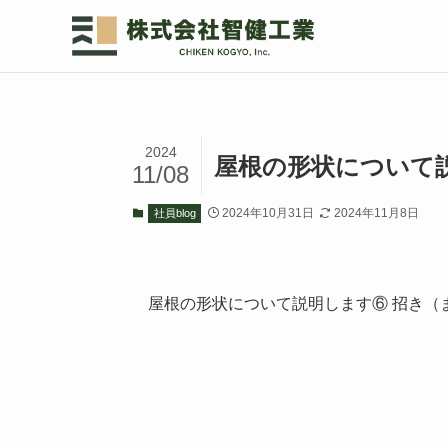
2024
屋根の形状について
11/08
2024年10月31日
2024年11月8日
社員blog
屋根の形状について説明します⑥ 招き（