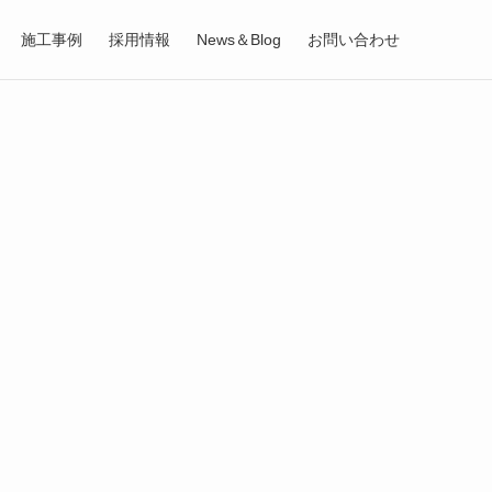
施工事例
採用情報
News＆Blog
お問い合わせ