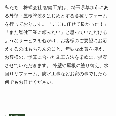
私たち、株式会社 智健工業は、埼玉県草加市にあ
る外壁・屋根塗装をはじめとする各種リフォーム
を行っております。 「ここに任せて良かった！」
「また智健工業に頼みたい」と思っていただける
ようなサービスを心がけ、お客様のご要望にお応
えするのはもちろんのこと、無駄な出費を抑え、
お客様のご予算に合った施工方法を柔軟にご提案
させていただきます。 外壁や屋根の塗り替え、水
回りリフォーム、防水工事などお家の事でしたら
何でもお任せください。