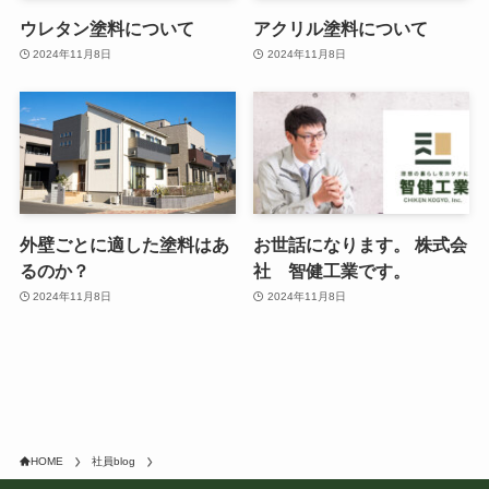
ウレタン塗料について
アクリル塗料について
2024年11月8日
2024年11月8日
外壁ごとに適した塗料はあ
お世話になります。 株式会
るのか？
社 智健工業です。
2024年11月8日
2024年11月8日
HOME
社員blog