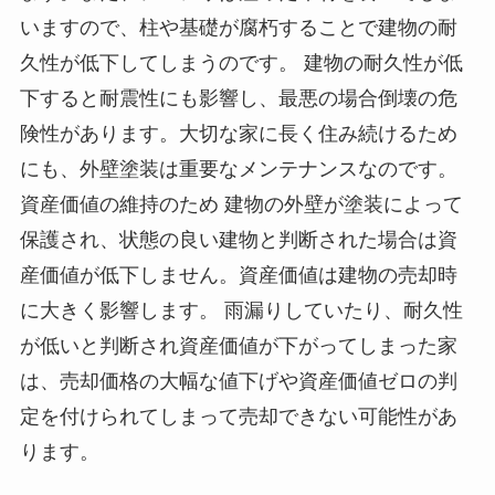
いますので、柱や基礎が腐朽することで建物の耐
久性が低下してしまうのです。 建物の耐久性が低
下すると耐震性にも影響し、最悪の場合倒壊の危
険性があります。大切な家に長く住み続けるため
にも、外壁塗装は重要なメンテナンスなのです。
資産価値の維持のため 建物の外壁が塗装によって
保護され、状態の良い建物と判断された場合は資
産価値が低下しません。資産価値は建物の売却時
に大きく影響します。 雨漏りしていたり、耐久性
が低いと判断され資産価値が下がってしまった家
は、売却価格の大幅な値下げや資産価値ゼロの判
定を付けられてしまって売却できない可能性があ
ります。