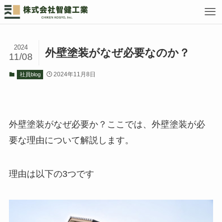
2024
外壁塗装がなぜ必要なのか？
11/08
2024年11月8日
社員blog
外壁塗装がなぜ必要か？ここでは、外壁塗装が必
要な理由について解説します。
理由は以下の3つです