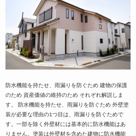
防水機能を持たせ、雨漏りを防ぐため 建物の保護
のため 資産価値の維持のため それぞれ解説しま
す。 防水機能を持たせ、雨漏りを防ぐため 外壁塗
装が必要な理由の1つ目は、雨漏りを防ぐためで
す。一部を除く外壁材には基本的に防水機能はあ
りません。塗装は外壁材を含めた建物に防水機能