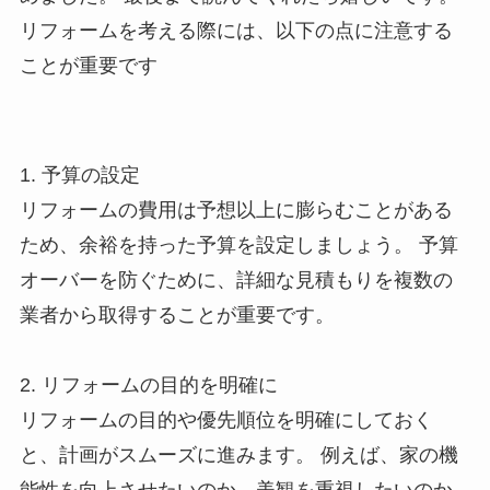
リフォームを考える際には、以下の点に注意する
ことが重要です
1. 予算の設定
リフォームの費用は予想以上に膨らむことがある
ため、余裕を持った予算を設定しましょう。 予算
オーバーを防ぐために、詳細な見積もりを複数の
業者から取得することが重要です。
2. リフォームの目的を明確に
リフォームの目的や優先順位を明確にしておく
と、計画がスムーズに進みます。 例えば、家の機