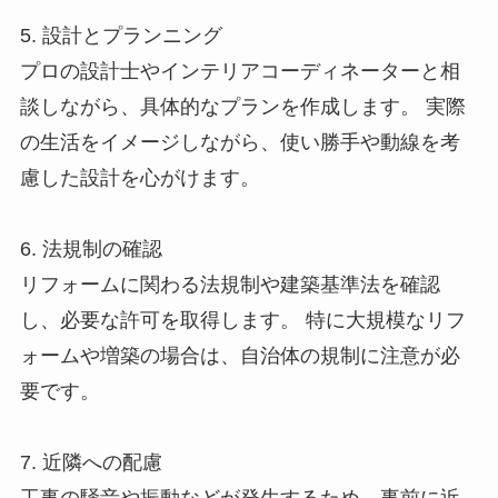
5. 設計とプランニング
プロの設計士やインテリアコーディネーターと相
談しながら、具体的なプランを作成します。 実際
の生活をイメージしながら、使い勝手や動線を考
慮した設計を心がけます。
6. 法規制の確認
リフォームに関わる法規制や建築基準法を確認
し、必要な許可を取得します。 特に大規模なリフ
ォームや増築の場合は、自治体の規制に注意が必
要です。
7. 近隣への配慮