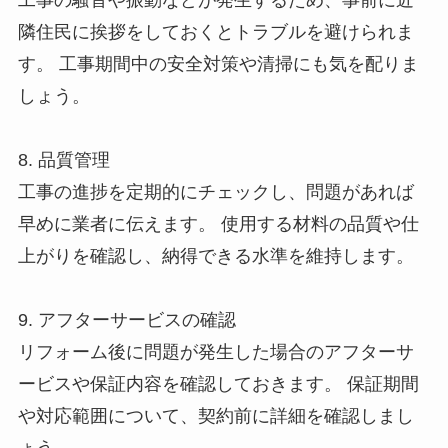
工事の騒音や振動などが発生するため、事前に近
隣住民に挨拶をしておくとトラブルを避けられま
す。 工事期間中の安全対策や清掃にも気を配りま
しょう。
8. 品質管理
工事の進捗を定期的にチェックし、問題があれば
早めに業者に伝えます。 使用する材料の品質や仕
上がりを確認し、納得できる水準を維持します。
9. アフターサービスの確認
リフォーム後に問題が発生した場合のアフターサ
ービスや保証内容を確認しておきます。 保証期間
や対応範囲について、契約前に詳細を確認しまし