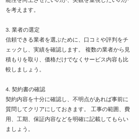
能性を向上させたいのか、美観を重視したいのか
を考えます。
3. 業者の選定
信頼できる業者を選ぶために、口コミや評判をチ
ェックし、実績を確認します。 複数の業者から見
積もりを取り、価格だけでなくサービス内容も比
較しましょう。
4. 契約書の確認
契約内容を十分に確認し、不明点があれば事前に
質問してクリアにしておきます。 工事の範囲、費
用、工期、保証内容などを明確に記載してもらい
ましょう。