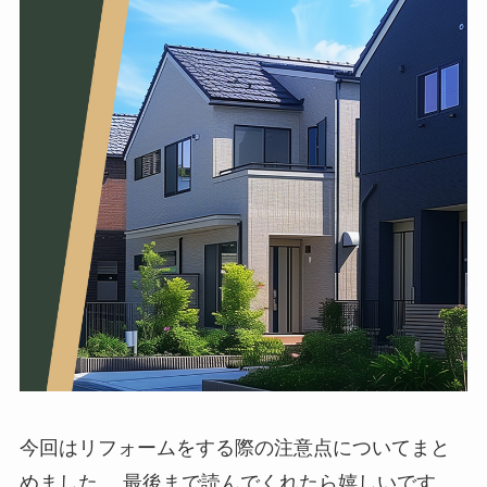
今回はリフォームをする際の注意点についてまと
めました。 最後まで読んでくれたら嬉しいです。