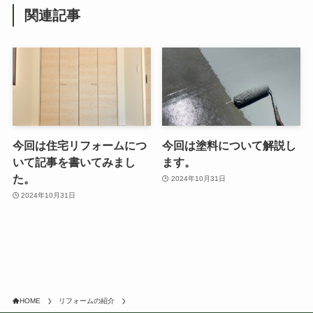
関連記事
今回は住宅リフォームにつ
今回は塗料について解説し
いて記事を書いてみまし
ます。
た。
2024年10月31日
2024年10月31日
HOME
リフォームの紹介