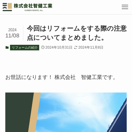
今回はリフォームをする際の注意
2024
11/08
点についてまとめました。
2024年10月31日
2024年11月8日
リフォームの紹介
お世話になります！ 株式会社 智健工業です。