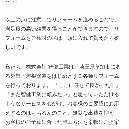
ょう。
以上の点に注意してリフォームを進めることで、
満足度の高い結果を得ることができますので、リ
フォームをご検討の際は、頭に入れて貰えたら嬉
しいです。
私たち、株式会社 智健工業は、埼玉県草加市にあ
る外壁・屋根塗装をはじめとする各種リフォーム
を行っております。 「ここに任せて良かった！」
「また智健工業に頼みたい」と思っていただける
ようなサービスを心がけ、お客様のご要望にお応
えするのはもちろんのこと、無駄な出費を抑え、
お客様のご予算に合った施工方法を柔軟にご提案